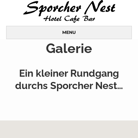
MENU
Galerie
Ein kleiner Rundgang
durchs Sporcher Nest…